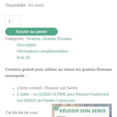
Disponibilité :
En stock
Ajouter au panier
Catégories :
Graines
,
Graines Dionaea
Description
Informations complémentaires
Avis (0)
Contenu gratuit pour utiliser au mieux les graines Dionaea
muscipula :
1 fiche conseil – Réussir son Semis
1 vidéo – Le GUIDE ULTIME pour Réussir Facilement
son SEMIS de Plantes Carnivores
J’ai décidé de vous