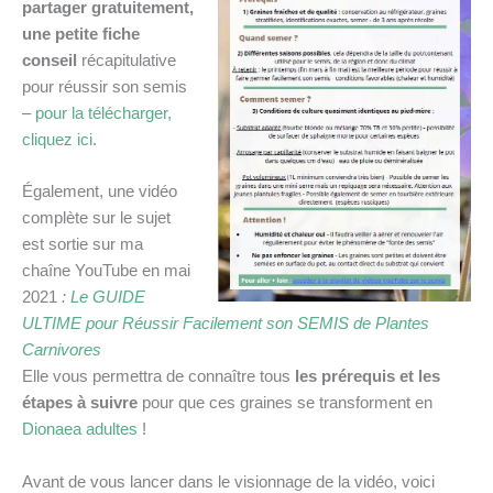
partager gratuitement,
une petite fiche
conseil
récapitulative
pour réussir son semis
–
pour la télécharger,
cliquez ici
.
Également, une vidéo
complète sur le sujet
est sortie sur ma
chaîne YouTube en mai
2021
:
Le GUIDE
ULTIME pour Réussir Facilement son SEMIS de Plantes
Carnivores
Elle vous permettra de connaître tous
les prérequis et les
étapes à suivre
pour que ces graines se transforment en
Dionaea adultes
!
Avant de vous lancer dans le visionnage de la vidéo, voici