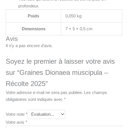
profondeur.
Poids
0,050 kg
Dimensions
7 × 5 × 0,5 cm
Avis
Il n’y a pas encore d’avis.
Soyez le premier à laisser votre avis
sur “Graines Dionaea muscipula –
Récolte 2025”
Votre adresse e-mail ne sera pas publiée.
Les champs
obligatoires sont indiqués avec
*
Votre note
*
Votre avis
*